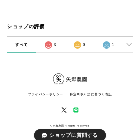
ショップの評価
すべて
3
0
1
プライバシーポリシー
特定商取引法に基づく表記
© 矢郷農園 All rights reserved.
ショップに質問する