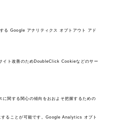
る Google アナリティクス オプトアウト アド
改善のためDoubleClick Cookieなどのサー
サービスに関する関心の傾向をおおよそ把握するための
とが可能です。Google Analytics オプト