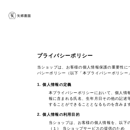
プライバシーポリシー
当ショップは、お客様の個人情報保護の重要性に
バシーポリシー（以下「本プライバシーポリシー
1. 個人情報の定義
本プライバシーポリシーにおいて、個人情
報に含まれる氏名、生年月日その他の記述
することができることとなるものを含みま
2. 個人情報の利用目的
当ショップは、お客様の個人情報を、以下
（１） 当ショップサービスの提供のため