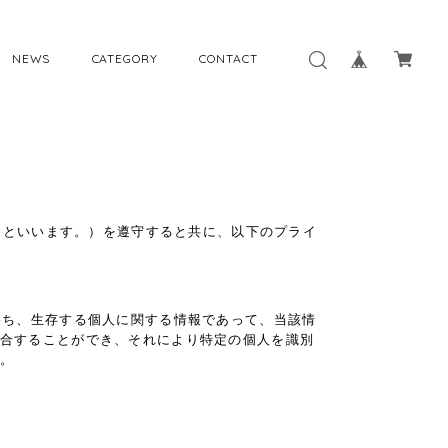
NEWS
CATEGORY
CONTACT
」といいます。）を遵守すると共に、以下のプライ
わち、生存する個人に関する情報であって、当該情
合することができ、それにより特定の個人を識別
。