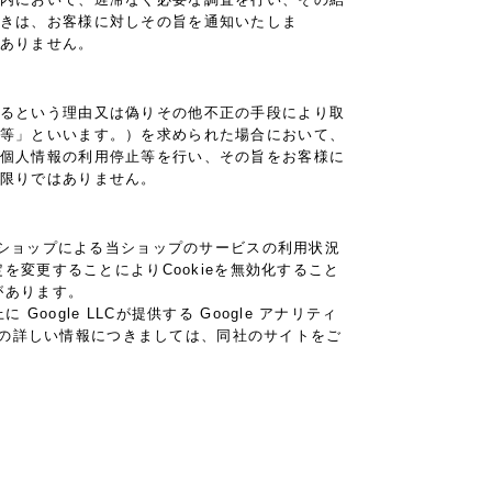
きは、お客様に対しその旨を通知いたしま
ありません。
るという理由又は偽りその他不正の手段により取
等」といいます。）を求められた場合において、
個人情報の利用停止等を行い、その旨をお客様に
限りではありません。
当ショップによる当ショップのサービスの利用状況
を変更することによりCookieを無効化すること
があります。
gle LLCが提供する Google アナリティ
クスの詳しい情報につきましては、同社のサイトをご