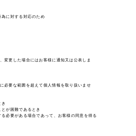
行為に対する対応のため
、変更した場合にはお客様に通知又は公表しま
に必要な範囲を超えて個人情報を取り扱いませ
とき
ことが困難であるとき
する必要がある場合であって、お客様の同意を得る