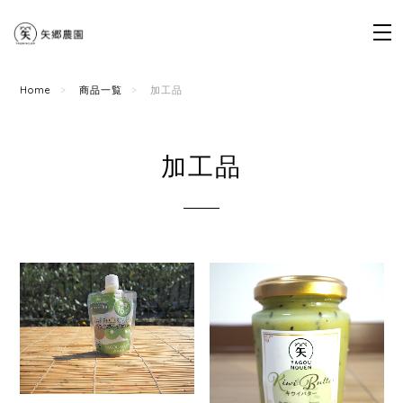
Home
商品一覧
加工品
加工品