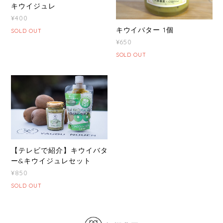
キウイジュレ
¥400
キウイバター 1個
SOLD OUT
¥650
SOLD OUT
【テレビで紹介】キウイバタ
ー&キウイジュレセット
¥850
SOLD OUT