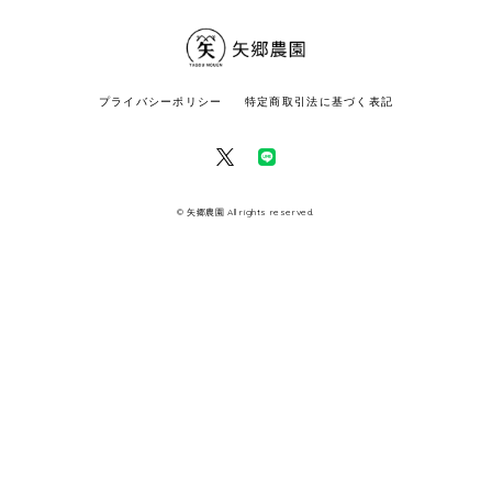
プライバシーポリシー
特定商取引法に基づく表記
© 矢郷農園 All rights reserved.