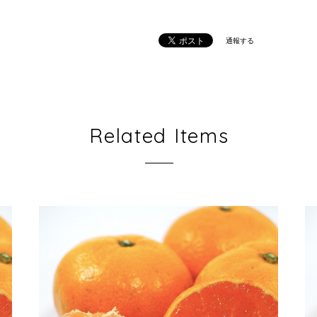
通報する
Related Items