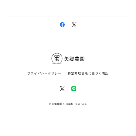
プライバシーポリシー
特定商取引法に基づく表記
© 矢郷農園 All rights reserved.