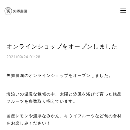
オンラインショップをオープンしました
2021/09/24 01:28
矢郷農園のオンラインショップをオープンしました。
海沿いの温暖な気候の中、太陽と汐風を浴びて育った絶品
フルーツを多数取り揃えています。
国産レモンや濃厚なみかん、キウイフルーツなど旬の食材
をお楽しみください！