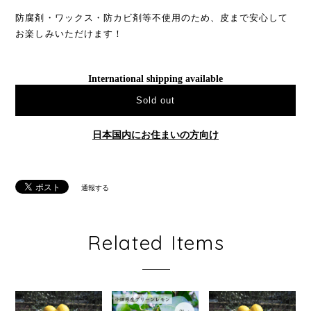
防腐剤・ワックス・防カビ剤等不使用のため、皮まで安心して
お楽しみいただけます！
International shipping available
Sold out
日本国内にお住まいの方向け
通報する
Related Items