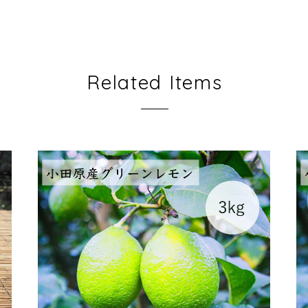
Related Items